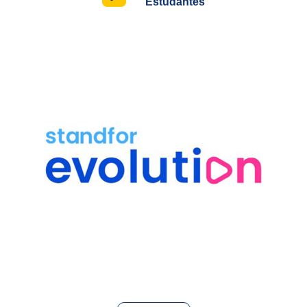
Estudantes