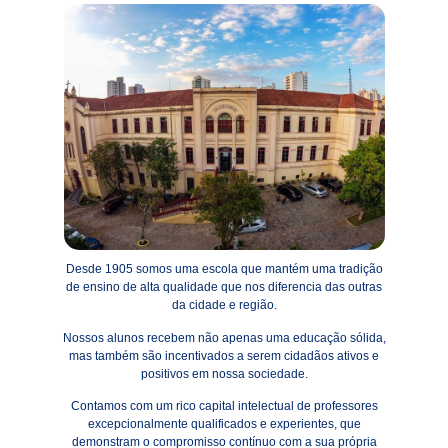
Desde 1905 somos uma escola que mantém uma tradição
de ensino de alta qualidade que nos diferencia das outras
da cidade e região.
Nossos alunos recebem não apenas uma educação sólida,
mas também são incentivados a serem cidadãos ativos e
positivos em nossa sociedade.
Contamos com um rico capital intelectual de professores
excepcionalmente qualificados e experientes, que
demonstram o compromisso contínuo com a sua própria