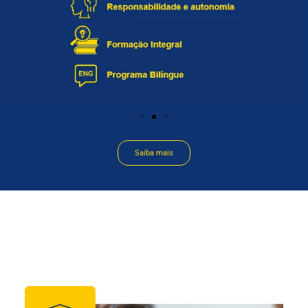
Saiba mais