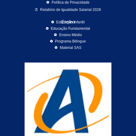
Política de Privacidade
Relatório de Igualdade Salarial 2026
Ensino
Educação Infantil
Educação Fundamental
Ensino Médio
Programa Bilingue
Material SAS