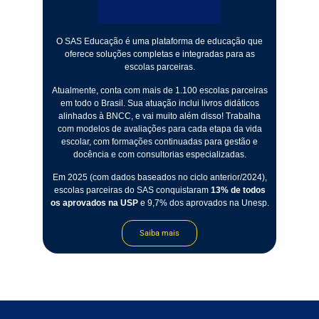
O SAS Educação é uma plataforma de educação que
oferece soluções completas e integradas para as
escolas parceiras.
Atualmente, conta com mais de 1.100 escolas parceiras
em todo o Brasil. Sua atuação inclui livros didáticos
alinhados à BNCC, e vai muito além disso! Trabalha
com modelos de avaliações para cada etapa da vida
escolar, com formações continuadas para gestão e
docência e com consultorias especializadas.
Em 2025 (com dados baseados no ciclo anterior/2024),
escolas parceiras do SAS conquistaram
13% de todos
os aprovados na USP
e 9,7% dos aprovados na Unesp.
Saiba mais