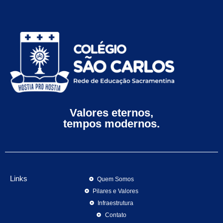
Valores eternos,
tempos modernos.
Links
Quem Somos
Pilares e Valores
Infraestrutura
Contato