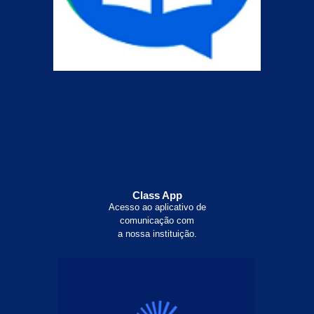
Class App
Acesso ao aplicativo de
comunicação com
a nossa instituição.