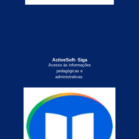
ActiveSoft- Siga
Acesso às informações
pedagógicas e
administrativas.