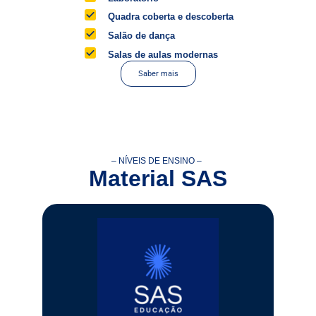
Quadra coberta e descoberta
Salão de dança
Salas de aulas modernas
Saber mais
– NÍVEIS DE ENSINO –
Material SAS