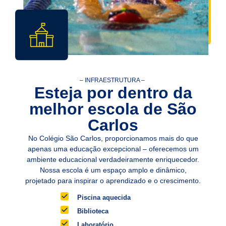
– INFRAESTRUTURA –
Esteja por dentro da
melhor escola de São
Carlos
No Colégio São Carlos, proporcionamos mais do que
apenas uma educação excepcional – oferecemos um
ambiente educacional verdadeiramente enriquecedor.
Nossa escola é um espaço amplo e dinâmico,
projetado para inspirar o aprendizado e o crescimento.
Piscina aquecida
Biblioteca
Laboratório