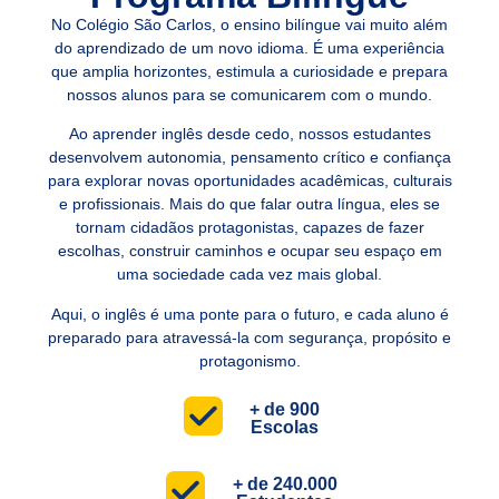
No Colégio São Carlos, o ensino bilíngue vai muito além
do aprendizado de um novo idioma. É uma experiência
que amplia horizontes, estimula a curiosidade e prepara
nossos alunos para se comunicarem com o mundo.
Ao aprender inglês desde cedo, nossos estudantes
desenvolvem autonomia, pensamento crítico e confiança
para explorar novas oportunidades acadêmicas, culturais
e profissionais. Mais do que falar outra língua, eles se
tornam cidadãos protagonistas, capazes de fazer
escolhas, construir caminhos e ocupar seu espaço em
uma sociedade cada vez mais global.
Aqui, o inglês é uma ponte para o futuro, e cada aluno é
preparado para atravessá-la com segurança, propósito e
protagonismo.
+ de 900
Escolas
+ de 240.000