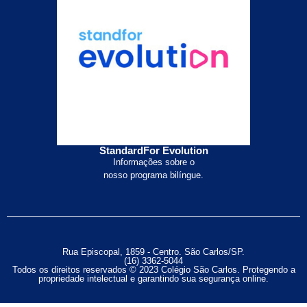
StandardFor Evolution
Informações sobre o
nosso programa bilíngue.
Rua Episcopal, 1859 - Centro. São Carlos/SP.
(16) 3362-5044
Todos os direitos reservados © 2023 Colégio São Carlos. Protegendo a
propriedade intelectual e garantindo sua segurança online.