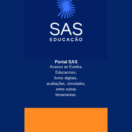
Portal SAS
Acesso ao Eureka,
Educacross,
livros digitais,
avaliações, simulados,
entre outras
ferramentas.