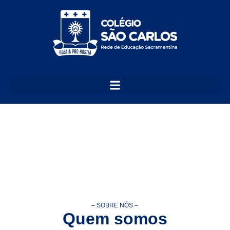
– SOBRE NÓS –
Quem somos