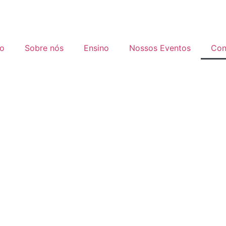
io
Sobre nós
Ensino
Nossos Eventos
Con